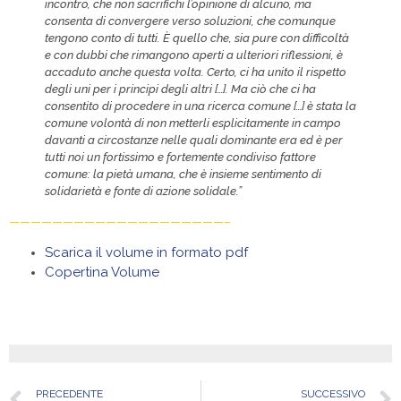
incontro, che non sacrifichi l’opinione di alcuno, ma
consenta di convergere verso soluzioni, che comunque
tengono conto di tutti. È quello che, sia pure con difficoltà
e con dubbi che rimangono aperti a ulteriori riflessioni, è
accaduto anche questa volta. Certo, ci ha unito il rispetto
degli uni per i principi degli altri […]. Ma ciò che ci ha
consentito di procedere in una ricerca comune […] è stata la
comune volontà di non metterli esplicitamente in campo
davanti a circostanze nelle quali dominante era ed è per
tutti noi un fortissimo e fortemente condiviso fattore
comune: la pietà umana, che è insieme sentimento di
solidarietà e fonte di azione solidale.”
————————————————————–
Scarica il volume in formato pdf
Copertina Volume
PRECEDENTE
SUCCESSIVO