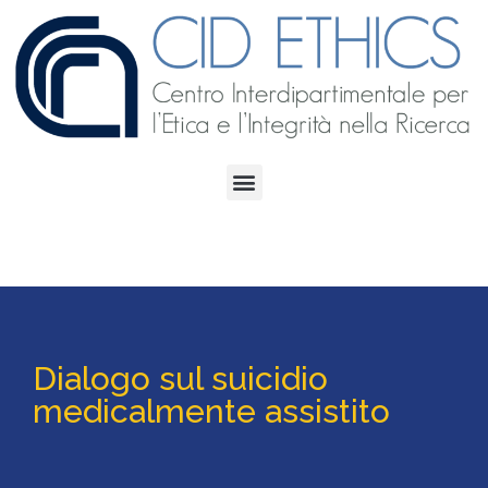
Dialogo sul suicidio
medicalmente assistito